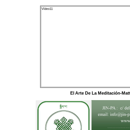
Vídeo11
El Arte De La Meditación-Mat