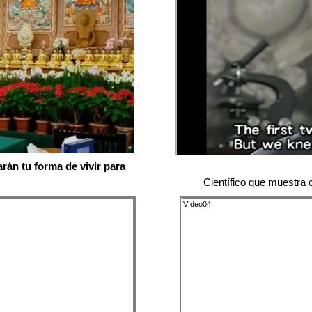
rán tu forma de vivir para
Científico que muestra
Vídeo04