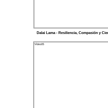
Dalai Lama - Resiliencia, Compasión y Cie
Vídeo05