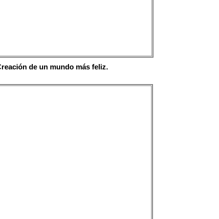
Creación de un mundo más feliz.