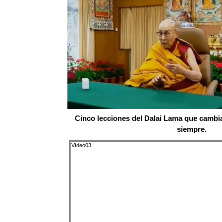
Cinco lecciones del Dalai Lama que cambia
siempre.
Vídeo03