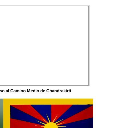
eso al Camino Medio de Chandrakirti