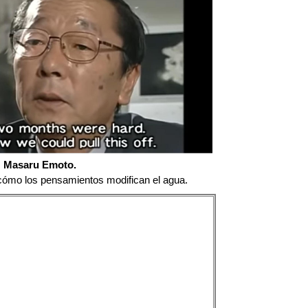
Masaru Emoto.
 cómo los pensamientos modifican el agua.