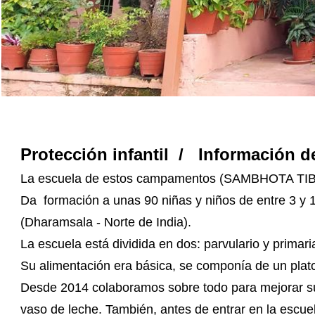
Protección infantil / Información de
La escuela de estos campamentos (SAMBHOTA 
Da formación a unas 90 niñas y niños de entre 3 y 1
(Dharamsala - Norte de India).
La escuela está dividida en dos: parvulario y primari
Su alimentación era básica, se componía de un plat
Desde 2014 colaboramos sobre todo para mejorar su
vaso de leche. También, antes de entrar en la escue