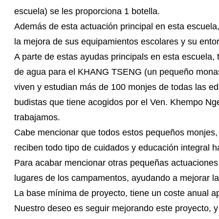
escuela) se les proporciona 1 botella.
Además de esta actuación principal en esta escuela,
la mejora de sus equipamientos escolares y su entor
A parte de estas ayudas principals en esta escuela,
de agua para el KHANG TSENG (un pequeño monaster
viven y estudian más de 100 monjes de todas las ed
budistas que tiene acogidos por el Ven. Khempo N
trabajamos.
Cabe mencionar que todos estos pequeños monjes, s
reciben todo tipo de cuidados y educación integral 
Para acabar mencionar otras pequeñas actuaciones c
lugares de los campamentos, ayudando a mejorar la 
La base mínima de proyecto, tiene un coste anual 
Nuestro deseo es seguir mejorando este proyecto, y e