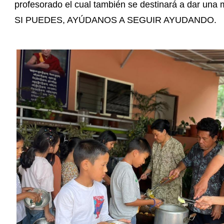
profesorado el cual también se destinará a dar una m
SI PUEDES, AYÚDANOS A SEGUIR AYUDANDO.